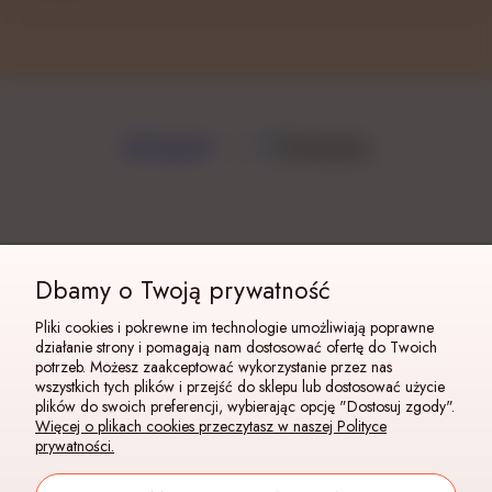
Dbamy o Twoją prywatność
Pliki cookies i pokrewne im technologie umożliwiają poprawne
działanie strony i pomagają nam dostosować ofertę do Twoich
potrzeb. Możesz zaakceptować wykorzystanie przez nas
wszystkich tych plików i przejść do sklepu lub dostosować użycie
plików do swoich preferencji, wybierając opcję "Dostosuj zgody".
Więcej o plikach cookies przeczytasz w naszej Polityce
prywatności.