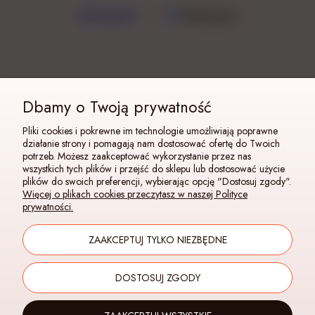
Dbamy o Twoją prywatność
Pliki cookies i pokrewne im technologie umożliwiają poprawne
działanie strony i pomagają nam dostosować ofertę do Twoich
potrzeb. Możesz zaakceptować wykorzystanie przez nas
wszystkich tych plików i przejść do sklepu lub dostosować użycie
plików do swoich preferencji, wybierając opcję "Dostosuj zgody".
Więcej o plikach cookies przeczytasz w naszej Polityce
prywatności.
ZAAKCEPTUJ TYLKO NIEZBĘDNE
DOSTOSUJ ZGODY
POKAŻ PEŁNĄ WERSJĘ STRONY